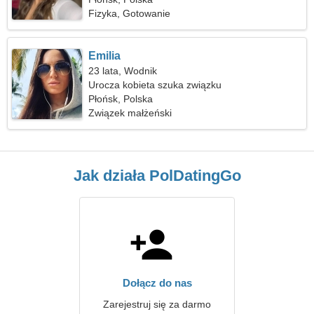
Fizyka, Gotowanie
Emilia
23 lata, Wodnik
Urocza kobieta szuka związku
Płońsk, Polska
Związek małżeński
Jak działa PolDatingGo
Dołącz do nas
Zarejestruj się za darmo