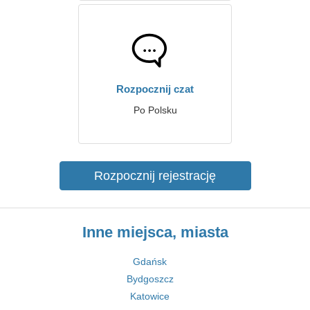
Rozpocznij czat
Po Polsku
Rozpocznij rejestrację
Inne miejsca, miasta
Gdańsk
Bydgoszcz
Katowice