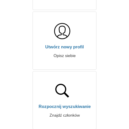
Utwórz nowy profil
Opisz siebie
Rozpocznij wyszukiwanie
Znajdź członków