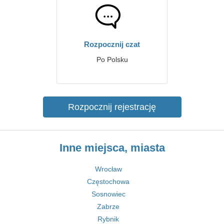
Rozpocznij czat
Po Polsku
Rozpocznij rejestrację
Inne miejsca, miasta
Wrocław
Częstochowa
Sosnowiec
Zabrze
Rybnik