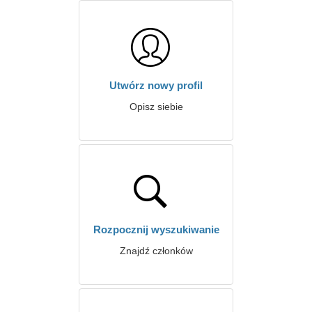
Utwórz nowy profil
Opisz siebie
Rozpocznij wyszukiwanie
Znajdź członków