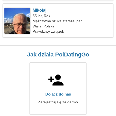
Mikołaj
55 lat, Rak
Mężczyzna szuka starszej pani
Wisła, Polska
Prawdziwy związek
Jak działa PolDatingGo
Dołącz do nas
Zarejestruj się za darmo