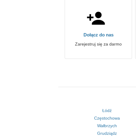
Dołącz do nas
Zarejestruj się za darmo
Łódź
Częstochowa
Wałbrzych
Grudziądz