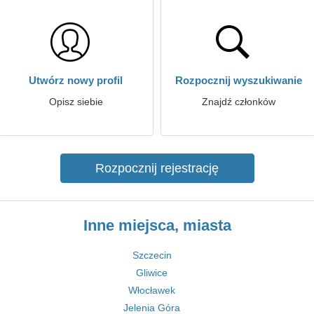
Utwórz nowy profil
Rozpocznij wyszukiwanie
Opisz siebie
Znajdź członków
Rozpocznij rejestrację
Inne miejsca, miasta
Szczecin
Gliwice
Włocławek
Jelenia Góra