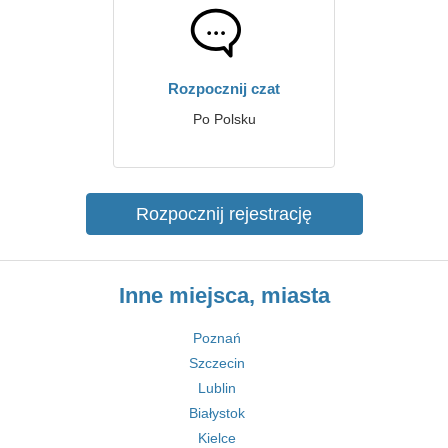
Rozpocznij czat
Po Polsku
Rozpocznij rejestrację
Inne miejsca, miasta
Poznań
Szczecin
Lublin
Białystok
Kielce