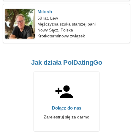
Milosh
59 lat, Lew
Mężczyzna szuka starszej pani
Nowy Sącz, Polska
Krótkoterminowy związek
Jak działa PolDatingGo
Dołącz do nas
Zarejestruj się za darmo