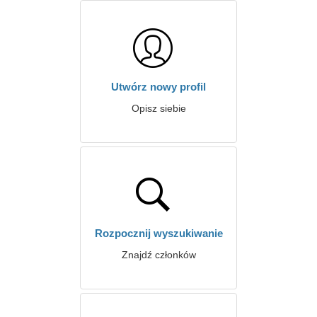
Utwórz nowy profil
Opisz siebie
Rozpocznij wyszukiwanie
Znajdź członków