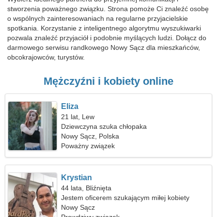
stworzenia poważnego związku. Strona pomoże Ci znaleźć osobę
o wspólnych zainteresowaniach na regularne przyjacielskie
spotkania. Korzystanie z inteligentnego algorytmu wyszukiwarki
pozwala znaleźć przyjaciół i podobnie myślących ludzi. Dołącz do
darmowego serwisu randkowego Nowy Sącz dla mieszkańców,
obcokrajowców, turystów.
Mężczyźni i kobiety online
Eliza
21 lat, Lew
Dziewczyna szuka chłopaka
Nowy Sącz, Polska
Poważny związek
Krystian
44 lata, Bliźnięta
Jestem oficerem szukającym miłej kobiety
Nowy Sącz