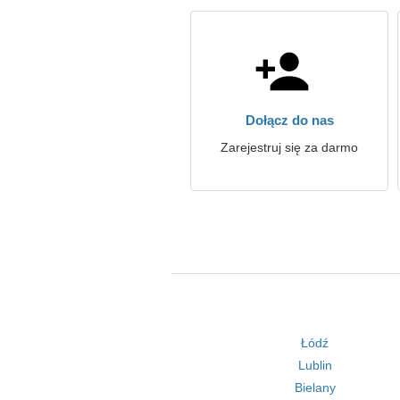
Dołącz do nas
Zarejestruj się za darmo
Łódź
Lublin
Bielany