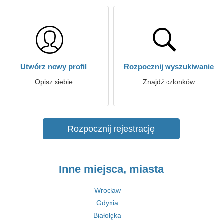
Utwórz nowy profil
Rozpocznij wyszukiwanie
Opisz siebie
Znajdź członków
Rozpocznij rejestrację
Inne miejsca, miasta
Wrocław
Gdynia
Białołęka