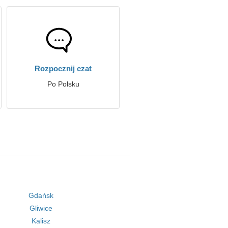
Rozpocznij czat
Po Polsku
Gdańsk
Gliwice
Kalisz