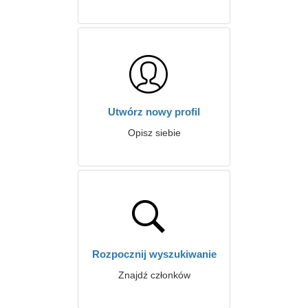
Utwórz nowy profil
Opisz siebie
Rozpocznij wyszukiwanie
Znajdź członków