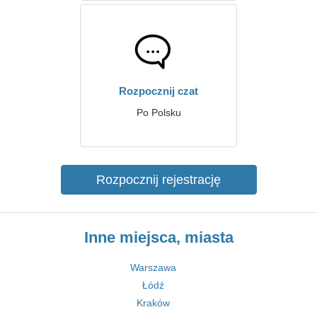
Rozpocznij czat
Po Polsku
Rozpocznij rejestrację
Inne miejsca, miasta
Warszawa
Łódź
Kraków