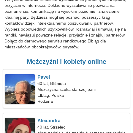
przyjaźni w Internecie. Dokładne wyszukiwanie pozwala na
poznanie się, komunikację na wysokim poziomie i znalezienie
idealnej pary. Będziesz mógł się poznać, poszerzyć krąg
kontaktów dzięki intelektualnemu poszukiwaniu partnerów.
Wybierz odpowiednich użytkowników, rozmawiaj i umawiaj się na
randki, nawiązuj poważne relacje, przyjaźnie i znajduj partnerów.
Dołącz do darmowego serwisu randkowego Elbląg dla
mieszkańców, obcokrajowców, turystów.
Mężczyźni i kobiety online
Pavel
60 lat, Bliźnięta
Mężczyzna szuka starszej pani
Elbląg, Polska
Rodzina
Alexandra
40 lat, Strzelec