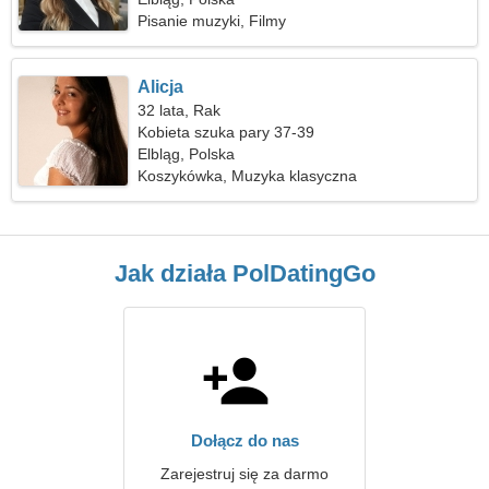
Pisanie muzyki, Filmy
Alicja
32 lata, Rak
Kobieta szuka pary 37-39
Elbląg, Polska
Koszykówka, Muzyka klasyczna
Jak działa PolDatingGo
Dołącz do nas
Zarejestruj się za darmo